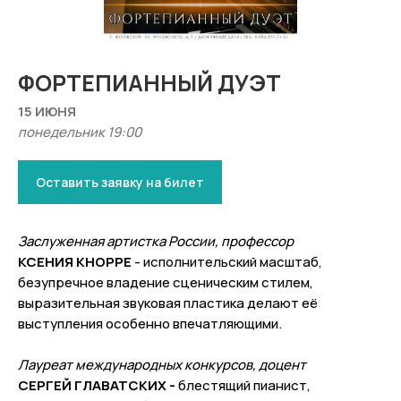
ФОРТЕПИАННЫЙ ДУЭТ
15 ИЮНЯ
понедельник 19:00
Оставить заявку на билет
Заслуженная артистка России, профессор
КСЕНИЯ КНОРРЕ
- исполнительский масштаб,
безупречное владение сценическим стилем,
выразительная звуковая пластика делают её
выступления особенно впечатляющими.
Лауреат международных конкурсов, доцент
СЕРГЕЙ ГЛАВАТСКИХ -
блестящий пианист,