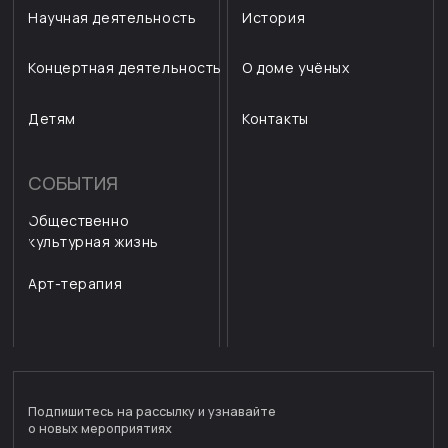
© ЦАГИ 2026 г.
Все права защищены
Разработка сайта
Согласие на обработку персональных данных
Согласие на получение email рассылок
Правила использования cookie
Политика конфиденциальности