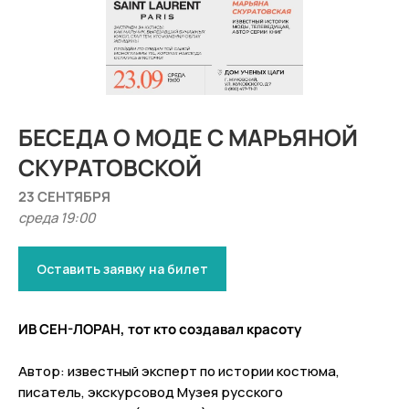
БЕСЕДА О МОДЕ С МАРЬЯНОЙ
СКУРАТОВСКОЙ
23 СЕНТЯБРЯ
среда 19:00
Оставить заявку на билет
ИВ СЕН-ЛОРАН, тот кто создавал красоту
Автор: известный эксперт по истории костюма,
писатель, экскурсовод Музея русского