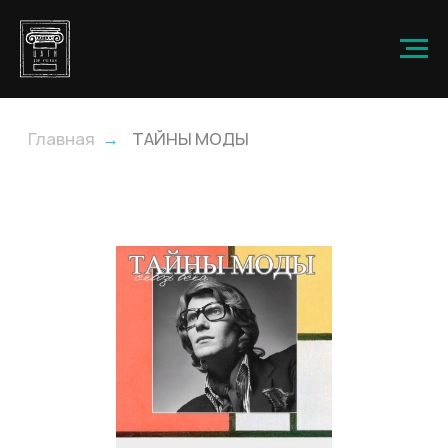
Главная
→
ТАЙНЫ МОДЫ