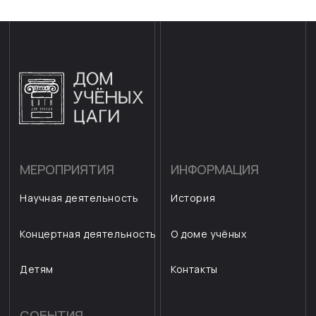
ПОДПИСАТЬСЯ
© ЦАГИ 2026 г.
Все права защищены
Разработка сайта
Согласие на обработку персональных данных
Согласие на получение email рассылок
Правила использования cookie
Политика конфиденциальности